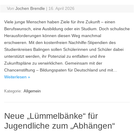
Von
Jochen Brendle
|
16. April 2026
Viele junge Menschen haben Ziele für ihre Zukunft – einen
Berufswunsch, eine Ausbildung oder ein Studium. Doch schulische
Herausforderungen können diesen Weg manchmal
erschweren. Mit den kostenfreien Nachhilfe-Stipendien des
Studienkreises Balingen sollen Schülerinnen und Schüler dabei
unterstützt werden, ihr Potenzial zu entfalten und ihre
Zukunftspläne zu verwirklichen. Gemeinsam mit der
Chancenstiftung – Bildungspaten für Deutschland und mit…
Weiterlesen »
Kategorie:
Allgemein
Neue „Lümmelbänke“ für
Jugendliche zum „Abhängen“