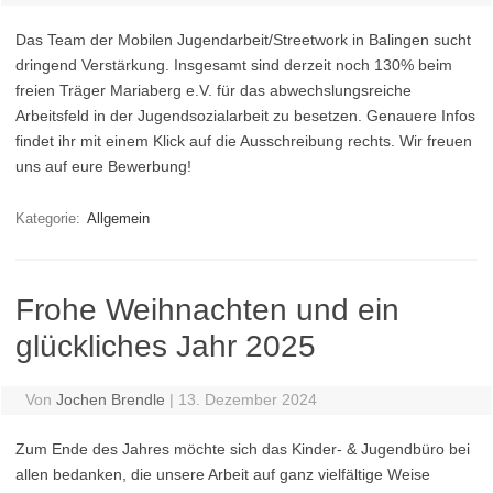
Das Team der Mobilen Jugendarbeit/Streetwork in Balingen sucht
dringend Verstärkung. Insgesamt sind derzeit noch 130% beim
freien Träger Mariaberg e.V. für das abwechslungsreiche
Arbeitsfeld in der Jugendsozialarbeit zu besetzen. Genauere Infos
findet ihr mit einem Klick auf die Ausschreibung rechts. Wir freuen
uns auf eure Bewerbung!
Kategorie:
Allgemein
Frohe Weihnachten und ein
glückliches Jahr 2025
Von
Jochen Brendle
|
13. Dezember 2024
Zum Ende des Jahres möchte sich das Kinder- & Jugendbüro bei
allen bedanken, die unsere Arbeit auf ganz vielfältige Weise