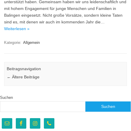
unterstützt haben. Gemeinsam haben wir uns leidenschaftlich und
mit hohem Engagement für junge Menschen und Familien in
Balingen eingesetzt. Nicht große Vorsätze, sondern kleine Taten
sind es, mit denen wir auch im kommenden Jahr die…
Weiterlesen »
Kategorie:
Allgemein
Beitragsnavigation
←
Ältere Beiträge
Suchen
Suchen