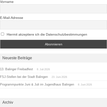
Vorname
E-Mail-Adresse
Hiermit akzeptiere ich die Datenschutzbestimmungen
Neueste Beiträge
13. Balinger Freibadfest
8. Juli 2026
FSJ-Stellen bei der Stadt Balingen
23. Juni 2026
Programmpunkte Juni & Juli im Jugendhaus Balingen
8. Juni 2026
Archiv