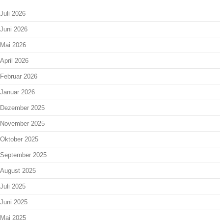
Juli 2026
Juni 2026
Mai 2026
April 2026
Februar 2026
Januar 2026
Dezember 2025
November 2025
Oktober 2025
September 2025
August 2025
Juli 2025
Juni 2025
Mai 2025