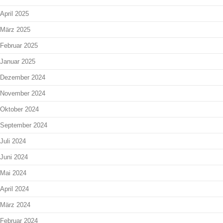
April 2025
März 2025
Februar 2025
Januar 2025
Dezember 2024
November 2024
Oktober 2024
September 2024
Juli 2024
Juni 2024
Mai 2024
April 2024
März 2024
Februar 2024