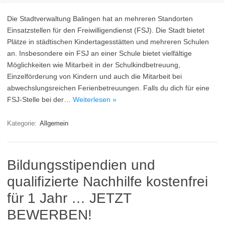
Die Stadtverwaltung Balingen hat an mehreren Standorten
Einsatzstellen für den Freiwilligendienst (FSJ). Die Stadt bietet
Plätze in städtischen Kindertagesstätten und mehreren Schulen
an. Insbesondere ein FSJ an einer Schule bietet vielfältige
Möglichkeiten wie Mitarbeit in der Schulkindbetreuung,
Einzelförderung von Kindern und auch die Mitarbeit bei
abwechslungsreichen Ferienbetreuungen. Falls du dich für eine
FSJ-Stelle bei der…
Weiterlesen »
Kategorie:
Allgemein
Bildungsstipendien und
qualifizierte Nachhilfe kostenfrei
für 1 Jahr … JETZT
BEWERBEN!