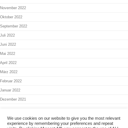
November 2022
Oktober 2022
September 2022
Juli 2022
Juni 2022
Mai 2022
April 2022
März 2022
Februar 2022
Januar 2022
Dezember 2021
We use cookies on our website to give you the most relevant
experience by remembering your preferences and repeat
Interner Bereich
-
Admin