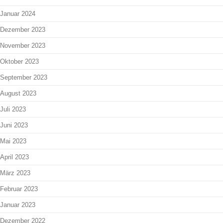
Januar 2024
Dezember 2023
November 2023
Oktober 2023
September 2023
August 2023
Juli 2023
Juni 2023
Mai 2023
April 2023
März 2023
Februar 2023
Januar 2023
Dezember 2022