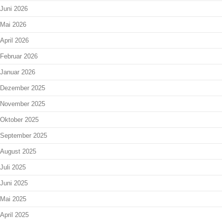
Juni 2026
Mai 2026
April 2026
Februar 2026
Januar 2026
Dezember 2025
November 2025
Oktober 2025
September 2025
August 2025
Juli 2025
Juni 2025
Mai 2025
April 2025