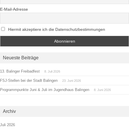
E-Mail-Adresse
Hiermit akzeptiere ich die Datenschutzbestimmungen
Neueste Beiträge
13. Balinger Freibadfest
8. Juli 2026
FSJ-Stellen bei der Stadt Balingen
23. Juni 2026
Programmpunkte Juni & Juli im Jugendhaus Balingen
8. Juni 2026
Archiv
Juli 2026