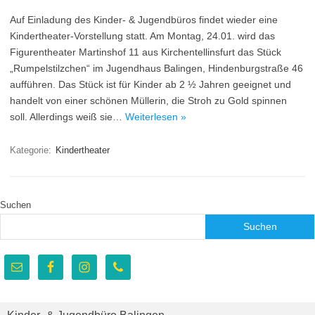
Auf Einladung des Kinder- & Jugendbüros findet wieder eine
Kindertheater-Vorstellung statt. Am Montag, 24.01. wird das
Figurentheater Martinshof 11 aus Kirchentellinsfurt das Stück
„Rumpelstilzchen“ im Jugendhaus Balingen, Hindenburgstraße 46
aufführen. Das Stück ist für Kinder ab 2 ½ Jahren geeignet und
handelt von einer schönen Müllerin, die Stroh zu Gold spinnen
soll. Allerdings weiß sie…
Weiterlesen »
Kategorie:
Kindertheater
Suchen
Suchen