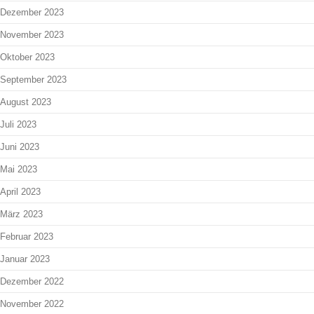
Dezember 2023
November 2023
Oktober 2023
September 2023
August 2023
Juli 2023
Juni 2023
Mai 2023
April 2023
März 2023
Februar 2023
Januar 2023
Dezember 2022
November 2022