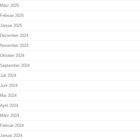
März 2025
Februar 2025
Januar 2025
Dezember 2024
November 2024
Oktober 2024
September 2024
Juli 2024
Juni 2024
Mai 2024
April 2024
März 2024
Februar 2024
Januar 2024