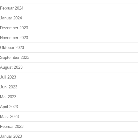
Februar 2024
Januar 2024
Dezember 2023
November 2023
Oktober 2023
September 2023
August 2023
Juli 2023
Juni 2023
Mai 2023
April 2023
März 2023
Februar 2023
Januar 2023