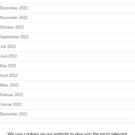
Dezember 2022
November 2022
Oktober 2022
September 2022
Juli 2022
Juni 2022
Mai 2022
April 2022
März 2022
Februar 2022
Januar 2022
Dezember 2021
We use cookies on our website to give you the most relevant