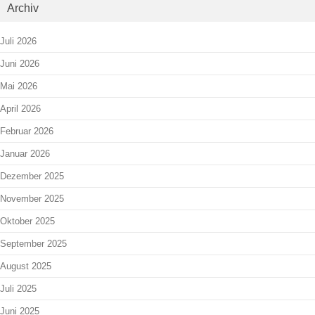
Archiv
Juli 2026
Juni 2026
Mai 2026
April 2026
Februar 2026
Januar 2026
Dezember 2025
November 2025
Oktober 2025
September 2025
August 2025
Juli 2025
Juni 2025