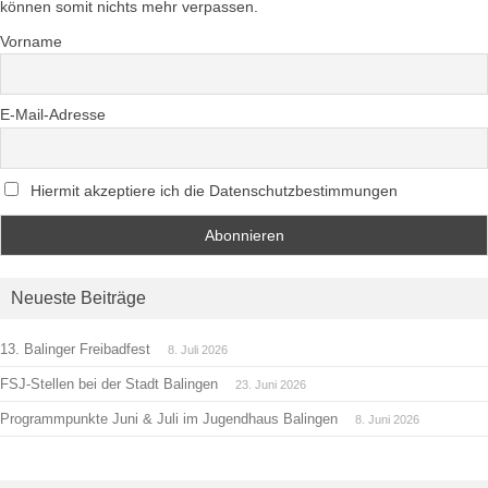
können somit nichts mehr verpassen.
Vorname
E-Mail-Adresse
Hiermit akzeptiere ich die Datenschutzbestimmungen
Neueste Beiträge
13. Balinger Freibadfest
8. Juli 2026
FSJ-Stellen bei der Stadt Balingen
23. Juni 2026
Programmpunkte Juni & Juli im Jugendhaus Balingen
8. Juni 2026