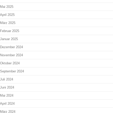
Mai 2025
April 2025
März 2025
Februar 2025
Januar 2025
Dezember 2024
November 2024
Oktober 2024
September 2024
Juli 2024
Juni 2024
Mai 2024
April 2024
März 2024