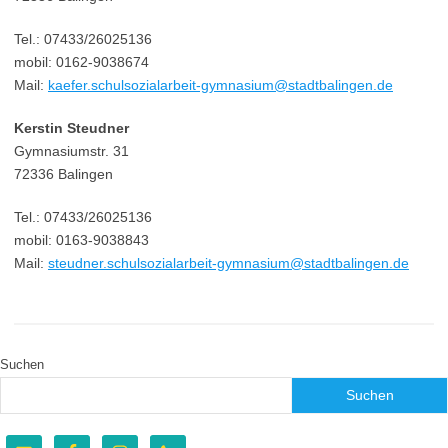
Tel.: 07433/26025136
mobil: 0162-9038674
Mail:
kaefer.schulsozialarbeit-gymnasium@stadtbalingen.de
Kerstin Steudner
Gymnasiumstr. 31
72336 Balingen
Tel.: 07433/26025136
mobil: 0163-9038843
Mail:
steudner.schulsozialarbeit-gymnasium@stadtbalingen.de
Suchen
Suchen