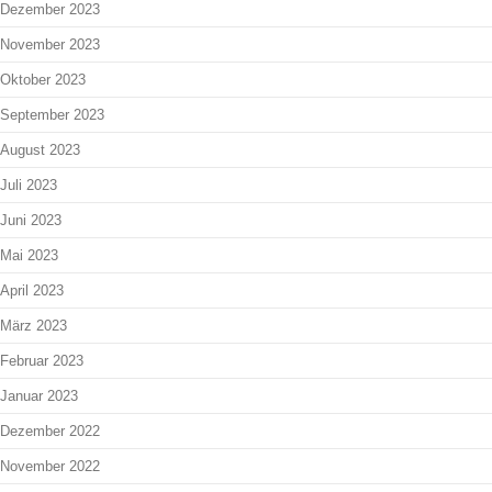
Dezember 2023
November 2023
Oktober 2023
September 2023
August 2023
Juli 2023
Juni 2023
Mai 2023
April 2023
März 2023
Februar 2023
Januar 2023
Dezember 2022
November 2022