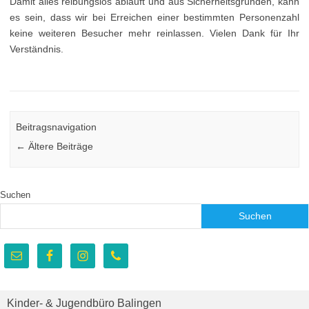
Damit alles reibungslos abläuft und aus Sicherheitsgründen, kann
es sein, dass wir bei Erreichen einer bestimmten Personenzahl
keine weiteren Besucher mehr reinlassen. Vielen Dank für Ihr
Verständnis.
Beitragsnavigation
←
Ältere Beiträge
Suchen
Suchen
Kinder- & Jugendbüro Balingen