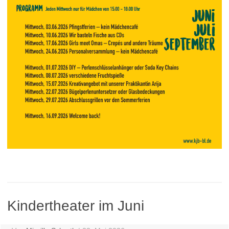
Kindertheater im Juni