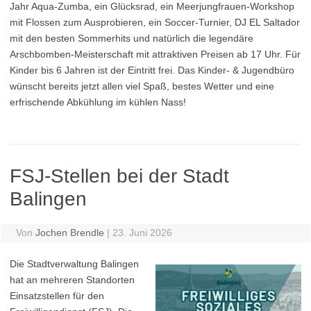
Jahr Aqua-Zumba, ein Glücksrad, ein Meerjungfrauen-Workshop
mit Flossen zum Ausprobieren, ein Soccer-Turnier, DJ EL Saltador
mit den besten Sommerhits und natürlich die legendäre
Arschbomben-Meisterschaft mit attraktiven Preisen ab 17 Uhr. Für
Kinder bis 6 Jahren ist der Eintritt frei. Das Kinder- & Jugendbüro
wünscht bereits jetzt allen viel Spaß, bestes Wetter und eine
erfrischende Abkühlung im kühlen Nass!
FSJ-Stellen bei der Stadt
Balingen
Von
Jochen Brendle
|
23. Juni 2026
Die Stadtverwaltung Balingen
hat an mehreren Standorten
Einsatzstellen für den