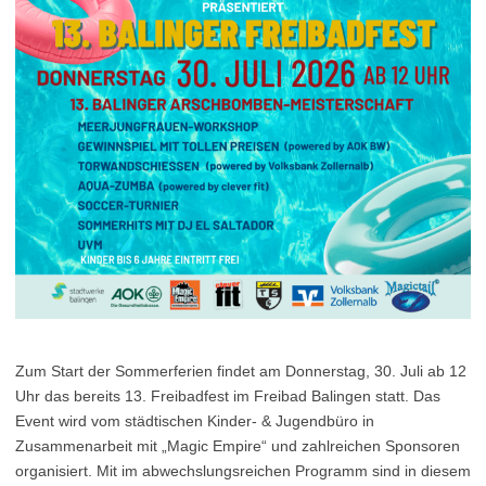
Zum Start der Sommerferien findet am Donnerstag, 30. Juli ab 12
Uhr das bereits 13. Freibadfest im Freibad Balingen statt. Das
Event wird vom städtischen Kinder- & Jugendbüro in
Zusammenarbeit mit „Magic Empire“ und zahlreichen Sponsoren
organisiert. Mit im abwechslungsreichen Programm sind in diesem