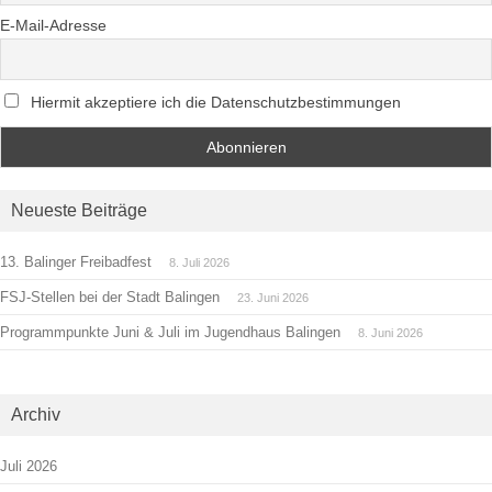
E-Mail-Adresse
Hiermit akzeptiere ich die Datenschutzbestimmungen
Neueste Beiträge
13. Balinger Freibadfest
8. Juli 2026
FSJ-Stellen bei der Stadt Balingen
23. Juni 2026
Programmpunkte Juni & Juli im Jugendhaus Balingen
8. Juni 2026
Archiv
Juli 2026