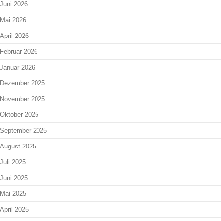
Juni 2026
Mai 2026
April 2026
Februar 2026
Januar 2026
Dezember 2025
November 2025
Oktober 2025
September 2025
August 2025
Juli 2025
Juni 2025
Mai 2025
April 2025