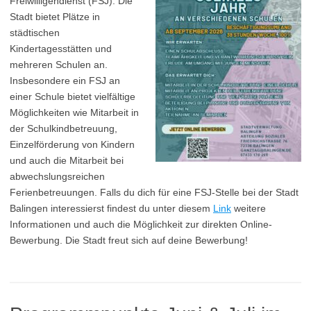
Freiwilligendienst (FSJ). Die
Stadt bietet Plätze in
städtischen
Kindertagesstätten und
mehreren Schulen an.
Insbesondere ein FSJ an
einer Schule bietet vielfältige
Möglichkeiten wie Mitarbeit in
der Schulkindbetreuung,
Einzelförderung von Kindern
und auch die Mitarbeit bei
abwechslungsreichen
Ferienbetreuungen. Falls du dich für eine FSJ-Stelle bei der Stadt
Balingen interessierst findest du unter diesem
Link
weitere
Informationen und auch die Möglichkeit zur direkten Online-
Bewerbung. Die Stadt freut sich auf deine Bewerbung!