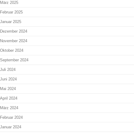
März 2025
Februar 2025
Januar 2025
Dezember 2024
November 2024
Oktober 2024
September 2024
Juli 2024
Juni 2024
Mai 2024
April 2024
März 2024
Februar 2024
Januar 2024