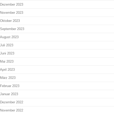
Dezember 2023
November 2023
Oktober 2023
September 2023
August 2023
Juli 2023
Juni 2023
Mai 2023
April 2023
März 2023
Februar 2023
Januar 2023
Dezember 2022
November 2022