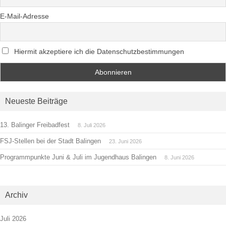
E-Mail-Adresse
Hiermit akzeptiere ich die Datenschutzbestimmungen
Neueste Beiträge
13. Balinger Freibadfest
8. Juli 2026
FSJ-Stellen bei der Stadt Balingen
23. Juni 2026
Programmpunkte Juni & Juli im Jugendhaus Balingen
8. Juni 2026
Archiv
Juli 2026