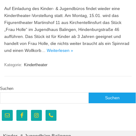
Auf Einladung des Kinder- & Jugendbüros findet wieder eine
Kindertheater-Vorstellung statt. Am Montag, 15.01. wird das
Figurentheater Martinshof 11 aus Kirchentellinsfurt das Stück
„Frau Holle“ im Jugendhaus Balingen, Hindenburgstraße 46
aufführen. Das Stück ist für Kinder ab 3 Jahren geeignet und
handelt von Frau Holle, die nichts weiter braucht als ein Spinnrad
und einen Wollkorb…
Weiterlesen »
Kategorie:
Kindertheater
Suchen
Suchen