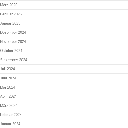
März 2025
Februar 2025
Januar 2025
Dezember 2024
November 2024
Oktober 2024
September 2024
Juli 2024
Juni 2024
Mai 2024
April 2024
März 2024
Februar 2024
Januar 2024