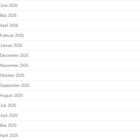
Juni 2026
Mai 2026
April 2026
Februar 2026
Januar 2026
Dezember 2025
November 2025
Oktober 2025
September 2025
August 2025
Juli 2025
Juni 2025
Mai 2025
April 2025