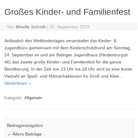
Großes Kinder- und Familienfest
Von
Mireille Schroth
|
15. September 2023
Anlässlich des Weltkindertages veranstaltet das Kinder- &
Jugendbüro gemeinsam mit dem Kinderschutzbund am Sonntag,
24. September im und am Balinger Jugendhaus (Hindenburgstr.
46) das zweite große Kinder- und Familienfest für die ganze
Bevölkerung. In der Zeit von 13 Uhr bis 18 Uhr wird es eine bunte
Vielzahl an Spaß- und Mitmachaktionen für Groß und Klein…
Weiterlesen »
Kategorie:
Allgemein
Beitragsnavigation
←
Ältere Beiträge