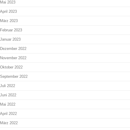
Mai 2023
April 2023
März 2023
Februar 2023
Januar 2023
Dezember 2022
November 2022
Oktober 2022
September 2022
Juli 2022
Juni 2022
Mai 2022
April 2022
März 2022