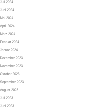
Juli 2024
Juni 2024
Mai 2024
April 2024
März 2024
Februar 2024
Januar 2024
Dezember 2023
November 2023
Oktober 2023
September 2023
August 2023
Juli 2023
Juni 2023