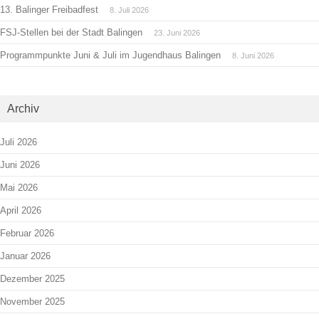
13. Balinger Freibadfest
8. Juli 2026
FSJ-Stellen bei der Stadt Balingen
23. Juni 2026
Programmpunkte Juni & Juli im Jugendhaus Balingen
8. Juni 2026
Archiv
Juli 2026
Juni 2026
Mai 2026
April 2026
Februar 2026
Januar 2026
Dezember 2025
November 2025