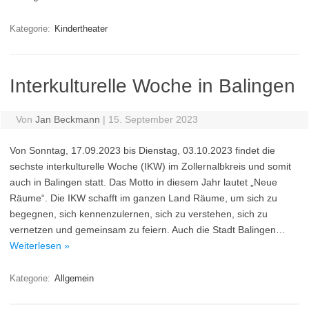
Kategorie:
Kindertheater
Interkulturelle Woche in Balingen
Von
Jan Beckmann
|
15. September 2023
Von Sonntag, 17.09.2023 bis Dienstag, 03.10.2023 findet die
sechste interkulturelle Woche (IKW) im Zollernalbkreis und somit
auch in Balingen statt. Das Motto in diesem Jahr lautet „Neue
Räume“. Die IKW schafft im ganzen Land Räume, um sich zu
begegnen, sich kennenzulernen, sich zu verstehen, sich zu
vernetzen und gemeinsam zu feiern. Auch die Stadt Balingen…
Weiterlesen »
Kategorie:
Allgemein