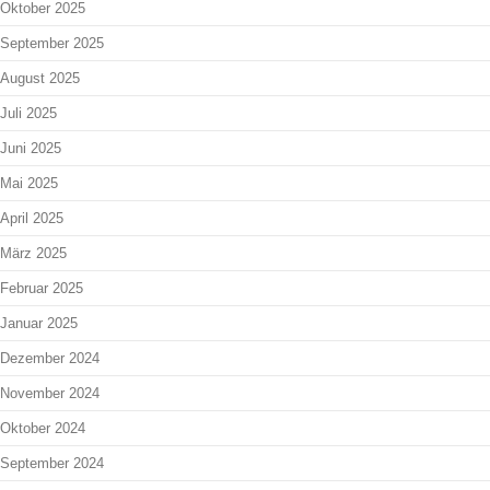
Oktober 2025
September 2025
August 2025
Juli 2025
Juni 2025
Mai 2025
April 2025
März 2025
Februar 2025
Januar 2025
Dezember 2024
November 2024
Oktober 2024
September 2024