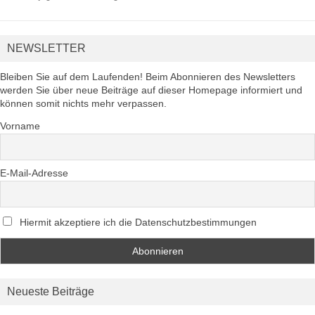
NEWSLETTER
Bleiben Sie auf dem Laufenden! Beim Abonnieren des Newsletters
werden Sie über neue Beiträge auf dieser Homepage informiert und
können somit nichts mehr verpassen.
Vorname
E-Mail-Adresse
Hiermit akzeptiere ich die Datenschutzbestimmungen
Neueste Beiträge