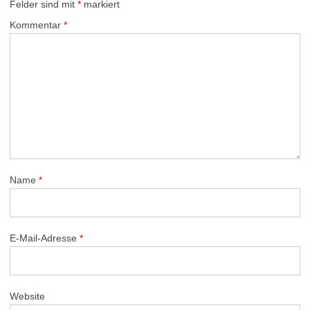
Felder sind mit
*
markiert
Kommentar
*
Name
*
E-Mail-Adresse
*
Website