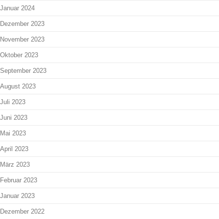
Januar 2024
Dezember 2023
November 2023
Oktober 2023
September 2023
August 2023
Juli 2023
Juni 2023
Mai 2023
April 2023
März 2023
Februar 2023
Januar 2023
Dezember 2022