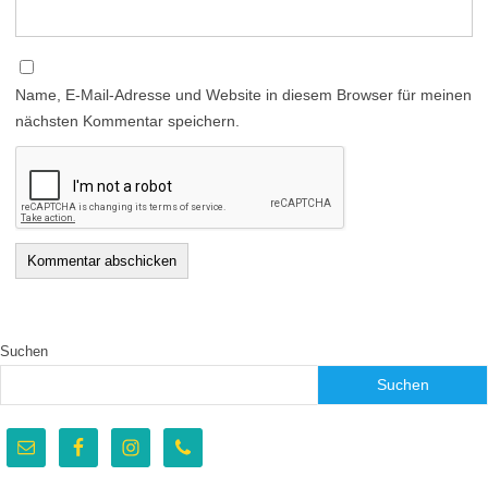
Name, E-Mail-Adresse und Website in diesem Browser für meinen
nächsten Kommentar speichern.
Suchen
Suchen