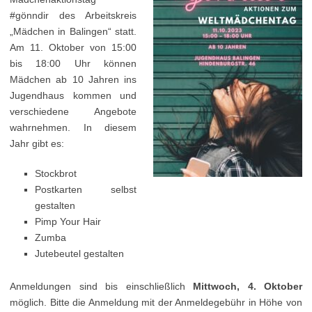
#gönndir des Arbeitskreis
„Mädchen in Balingen“ statt.
Am 11. Oktober von 15:00
bis 18:00 Uhr können
Mädchen ab 10 Jahren ins
Jugendhaus kommen und
verschiedene Angebote
wahrnehmen. In diesem
Jahr gibt es:
Stockbrot
Postkarten selbst
gestalten
Pimp Your Hair
Zumba
Jutebeutel gestalten
Anmeldungen sind bis einschließlich
Mittwoch, 4. Oktober
möglich. Bitte die Anmeldung mit der Anmeldegebühr in Höhe von