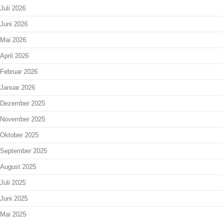
Juli 2026
Juni 2026
Mai 2026
April 2026
Februar 2026
Januar 2026
Dezember 2025
November 2025
Oktober 2025
September 2025
August 2025
Juli 2025
Juni 2025
Mai 2025