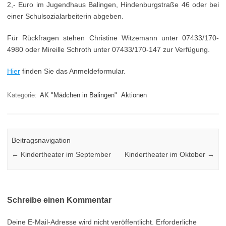
2,- Euro im Jugendhaus Balingen, Hindenburgstraße 46 oder bei
einer Schulsozialarbeiterin abgeben.
Für Rückfragen stehen Christine Witzemann unter 07433/170-
4980 oder Mireille Schroth unter 07433/170-147 zur Verfügung.
Hier
finden Sie das Anmeldeformular.
Kategorie:
AK "Mädchen in Balingen"
Aktionen
Beitragsnavigation
←
Kindertheater im September
Kindertheater im Oktober
→
Schreibe einen Kommentar
Deine E-Mail-Adresse wird nicht veröffentlicht.
Erforderliche