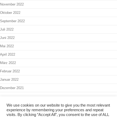
November 2022
Oktober 2022
September 2022
Juli 2022
Juni 2022
Mai 2022
April 2022
März 2022
Februar 2022
Januar 2022
Dezember 2021
We use cookies on our website to give you the most relevant
experience by remembering your preferences and repeat
Interner Bereich
-
Admin
visits. By clicking “Accept All”, you consent to the use of ALL