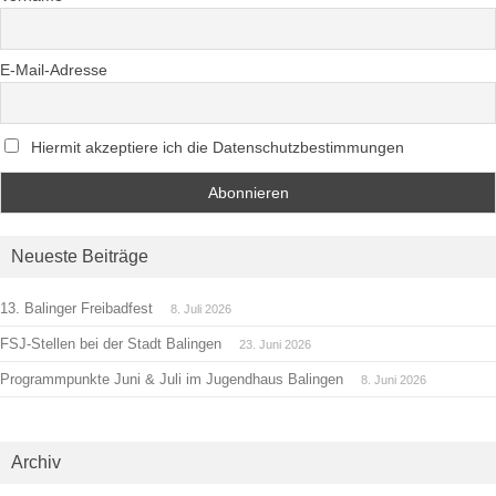
E-Mail-Adresse
Hiermit akzeptiere ich die Datenschutzbestimmungen
Neueste Beiträge
13. Balinger Freibadfest
8. Juli 2026
FSJ-Stellen bei der Stadt Balingen
23. Juni 2026
Programmpunkte Juni & Juli im Jugendhaus Balingen
8. Juni 2026
Archiv