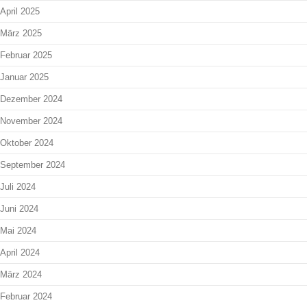
April 2025
März 2025
Februar 2025
Januar 2025
Dezember 2024
November 2024
Oktober 2024
September 2024
Juli 2024
Juni 2024
Mai 2024
April 2024
März 2024
Februar 2024