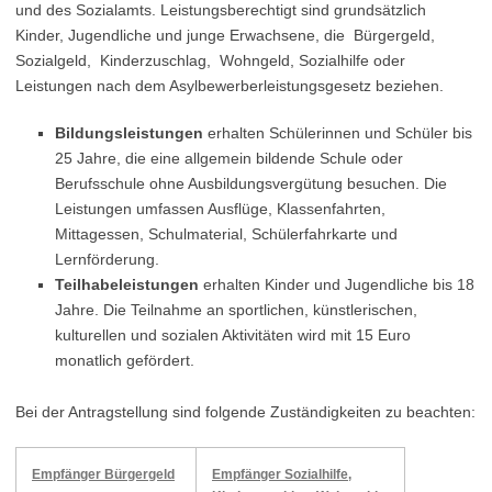
und des Sozialamts. Leistungsberechtigt sind grundsätzlich
Kinder, Jugendliche und junge Erwachsene, die Bürgergeld,
Sozialgeld,
Kinderzuschlag
,
Wohngeld
, Sozialhilfe oder
Leistungen nach dem Asylbewerberleistungsgesetz beziehen.
Bildungsleistungen
erhalten Schülerinnen und Schüler bis
25 Jahre, die eine allgemein bildende Schule oder
Berufsschule ohne Ausbildungsvergütung besuchen. Die
Leistungen umfassen Ausflüge, Klassenfahrten,
Mittagessen, Schulmaterial, Schülerfahrkarte und
Lernförderung.
Teilhabeleistungen
erhalten Kinder und Jugendliche bis 18
Jahre. Die Teilnahme an sportlichen, künstlerischen,
kulturellen und sozialen Aktivitäten wird mit 15 Euro
monatlich gefördert.
Bei der Antragstellung sind folgende Zuständigkeiten zu beachten:
Empfänger Bürgergeld
Empfänger Sozialhilfe,