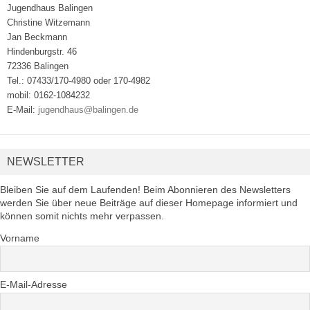
Jugendhaus Balingen
Christine Witzemann
Jan Beckmann
Hindenburgstr. 46
72336 Balingen
Tel.: 07433/170-4980 oder 170-4982
mobil: 0162-1084232
E-Mail:
jugendhaus@balingen.de
NEWSLETTER
Bleiben Sie auf dem Laufenden! Beim Abonnieren des Newsletters
werden Sie über neue Beiträge auf dieser Homepage informiert und
können somit nichts mehr verpassen.
Vorname
E-Mail-Adresse