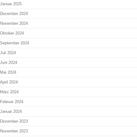
Januar 2025
Dezember 2024
November 2024
Oktober 2024
September 2024
Juli 2024
Juni 2024
Mai 2024
April 2024
März 2024
Februar 2024
Januar 2024
Dezember 2023
November 2023