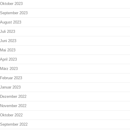
Oktober 2023
September 2023
August 2023
Juli 2023
Juni 2023
Mai 2023
April 2023
März 2023
Februar 2023
Januar 2023
Dezember 2022
November 2022
Oktober 2022
September 2022