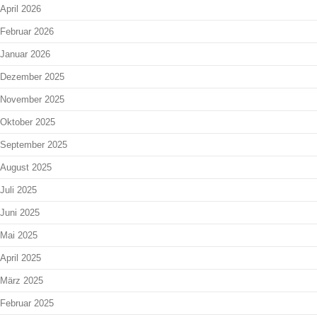
April 2026
Februar 2026
Januar 2026
Dezember 2025
November 2025
Oktober 2025
September 2025
August 2025
Juli 2025
Juni 2025
Mai 2025
April 2025
März 2025
Februar 2025