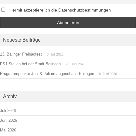
Hiermit akzeptiere ich die Datenschutzbestimmungen
Neueste Beiträge
13. Balinger Freibadfest
8. Juli 2026
FSJ-Stellen bei der Stadt Balingen
23. Juni 2026
Programmpunkte Juni & Juli im Jugendhaus Balingen
8. Juni 2026
Archiv
Juli 2026
Juni 2026
Mai 2026