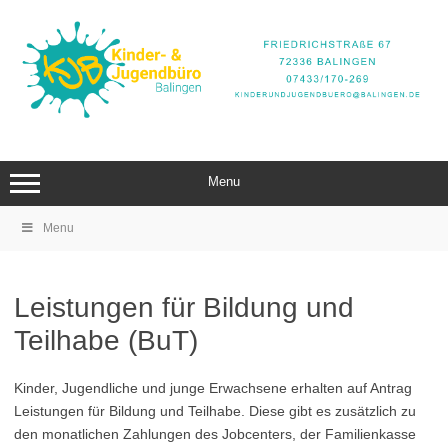
Zum
Inhalt
springen
Menu
Menu
Leistungen für Bildung und
Teilhabe (BuT)
Kinder, Jugendliche und junge Erwachsene erhalten auf Antrag
Leistungen für Bildung und Teilhabe. Diese gibt es zusätzlich zu
den monatlichen Zahlungen des Jobcenters, der Familienkasse