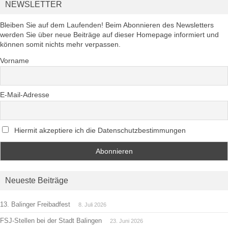
NEWSLETTER
Bleiben Sie auf dem Laufenden! Beim Abonnieren des Newsletters
werden Sie über neue Beiträge auf dieser Homepage informiert und
können somit nichts mehr verpassen.
Vorname
E-Mail-Adresse
Hiermit akzeptiere ich die Datenschutzbestimmungen
Neueste Beiträge
13. Balinger Freibadfest
8. Juli 2026
FSJ-Stellen bei der Stadt Balingen
23. Juni 2026