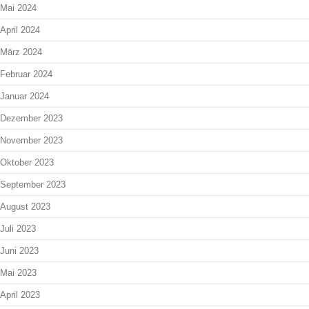
Mai 2024
April 2024
März 2024
Februar 2024
Januar 2024
Dezember 2023
November 2023
Oktober 2023
September 2023
August 2023
Juli 2023
Juni 2023
Mai 2023
April 2023