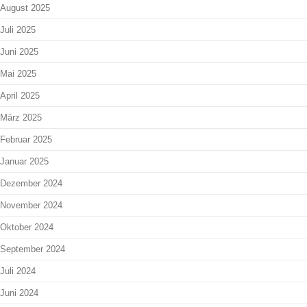
August 2025
Juli 2025
Juni 2025
Mai 2025
April 2025
März 2025
Februar 2025
Januar 2025
Dezember 2024
November 2024
Oktober 2024
September 2024
Juli 2024
Juni 2024