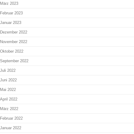
März 2023
Februar 2023
Januar 2023
Dezember 2022
November 2022
Oktober 2022
September 2022
Juli 2022
Juni 2022
Mai 2022
April 2022
März 2022
Februar 2022
Januar 2022