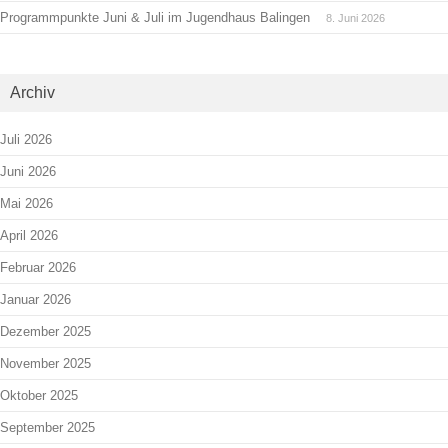
Programmpunkte Juni & Juli im Jugendhaus Balingen
8. Juni 2026
Archiv
Juli 2026
Juni 2026
Mai 2026
April 2026
Februar 2026
Januar 2026
Dezember 2025
November 2025
Oktober 2025
September 2025