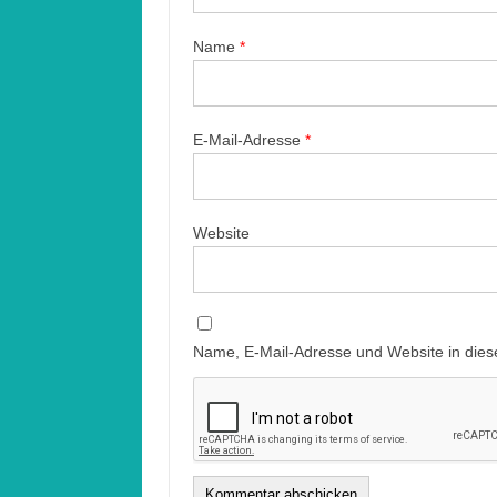
Name
*
E-Mail-Adresse
*
Website
Name, E-Mail-Adresse und Website in die