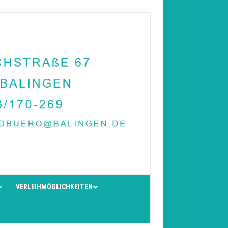
VERLEIHMÖGLICHKEITEN