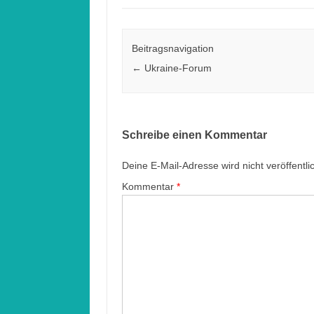
Beitragsnavigation
←
Ukraine-Forum
Schreibe einen Kommentar
Deine E-Mail-Adresse wird nicht veröffentlic
Kommentar
*