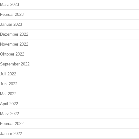
März 2023
Februar 2023
Januar 2023
Dezember 2022
November 2022
Oktober 2022
September 2022
Juli 2022
Juni 2022
Mai 2022
April 2022
März 2022
Februar 2022
Januar 2022