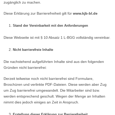
zugänglich zu machen.
Diese Erklärung zur Barrierefreiheit gilt für
www.kjb-bl.de
Stand der Vereinbarkeit mit den Anforderungen
Diese Webseite ist mit § 10 Absatz 1 L-BGG vollständig vereinbar.
Nicht barrierefreie Inhalte
Die nachstehend aufgeführten Inhalte sind aus den folgenden
Gründen nicht barrierefrei:
Derzeit teilweise noch nicht barrierefrei sind Formulare,
Broschüren und verlinkte PDF-Dateien. Diese werden aber Zug
um Zug barrierefrei umgewandelt. Die Mitarbeiter sind bzw.
werden entsprechend geschult. Wegen der Menge an Inhalten
nimmt dies jedoch einiges an Zeit in Anspruch.
Erstellung dieser Erklärung zur Barrierefreiheit