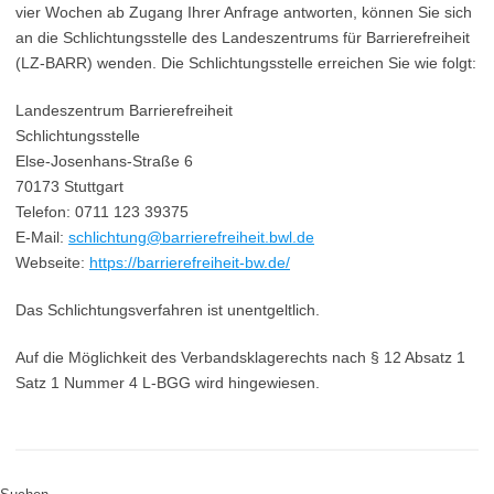
vier Wochen ab Zugang Ihrer Anfrage antworten, können Sie sich
an die Schlichtungsstelle des Landeszentrums für Barrierefreiheit
(LZ-BARR) wenden. Die Schlichtungsstelle erreichen Sie wie folgt:
Landeszentrum Barrierefreiheit
Schlichtungsstelle
Else-Josenhans-Straße 6
70173 Stuttgart
Telefon: 0711 123 39375
E-Mail:
schlichtung@barrierefreiheit.bwl.de
Webseite:
https://barrierefreiheit-bw.de/
Das Schlichtungsverfahren ist unentgeltlich.
Auf die Möglichkeit des Verbandsklagerechts nach § 12 Absatz 1
Satz 1 Nummer 4 L-BGG wird hingewiesen.