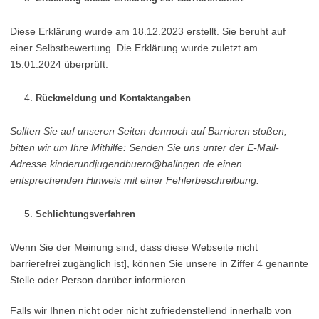
Diese Erklärung wurde am 18.12.2023 erstellt. Sie beruht auf
einer Selbstbewertung. Die Erklärung wurde zuletzt am
15.01.2024 überprüft.
Rückmeldung und Kontaktangaben
Sollten Sie auf unseren Seiten dennoch auf Barrieren stoßen,
bitten wir um Ihre Mithilfe: Senden Sie uns unter der E-Mail-
Adresse kinderundjugendbuero@balingen.de einen
entsprechenden Hinweis mit einer Fehlerbeschreibung.
Schlichtungsverfahren
Wenn Sie der Meinung sind, dass diese Webseite nicht
barrierefrei zugänglich ist], können Sie unsere in Ziffer 4 genannte
Stelle oder Person darüber informieren.
Falls wir Ihnen nicht oder nicht zufriedenstellend innerhalb von