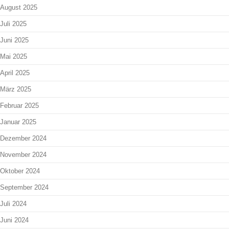
August 2025
Juli 2025
Juni 2025
Mai 2025
April 2025
März 2025
Februar 2025
Januar 2025
Dezember 2024
November 2024
Oktober 2024
September 2024
Juli 2024
Juni 2024