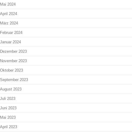
Mai 2024
April 2024
März 2024
Februar 2024
Januar 2024
Dezember 2023
November 2023
Oktober 2023
September 2023
August 2023
Juli 2023
Juni 2023
Mai 2023
April 2023