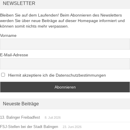
NEWSLETTER
Bleiben Sie auf dem Laufenden! Beim Abonnieren des Newsletters
werden Sie über neue Beiträge auf dieser Homepage informiert und
können somit nichts mehr verpassen.
Vorname
E-Mail-Adresse
Hiermit akzeptiere ich die Datenschutzbestimmungen
Neueste Beiträge
13. Balinger Freibadfest
8. Juli 2026
FSJ-Stellen bei der Stadt Balingen
23. Juni 2026