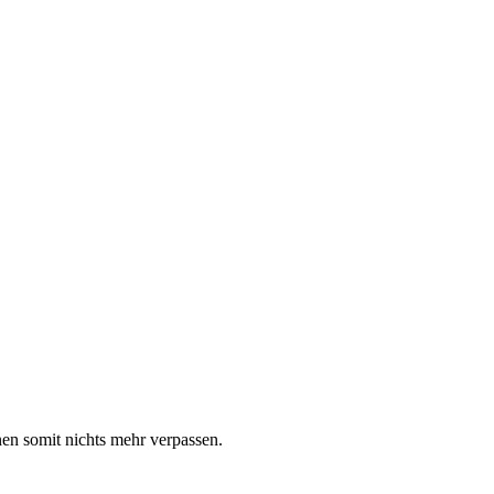
en somit nichts mehr verpassen.