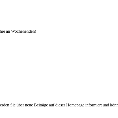
Jahre an Wochenenden)
rden Sie über neue Beiträge auf dieser Homepage informiert und könn