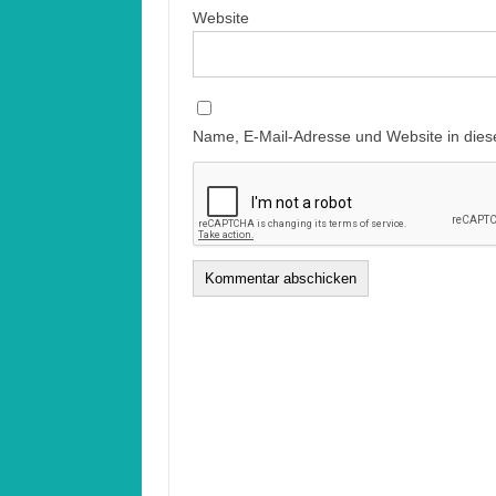
Website
Name, E-Mail-Adresse und Website in die