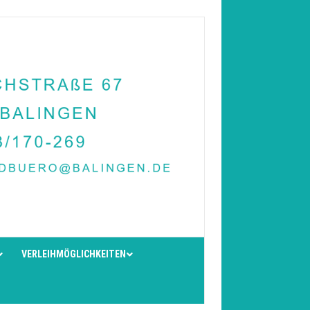
VERLEIHMÖGLICHKEITEN