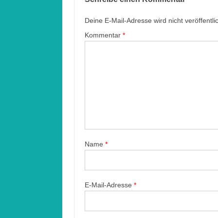
Deine E-Mail-Adresse wird nicht veröffentlic
Kommentar
*
Name
*
E-Mail-Adresse
*