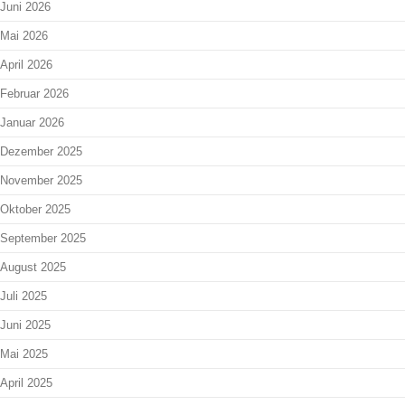
Juni 2026
Mai 2026
April 2026
Februar 2026
Januar 2026
Dezember 2025
November 2025
Oktober 2025
September 2025
August 2025
Juli 2025
Juni 2025
Mai 2025
April 2025