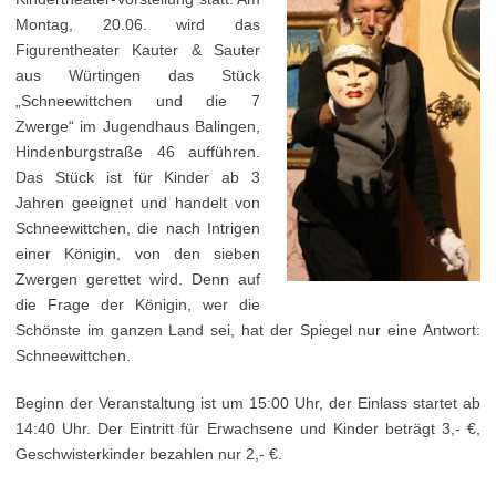
Montag, 20.06. wird das
Figurentheater Kauter & Sauter
aus Würtingen das Stück
„Schneewittchen und die 7
Zwerge“ im Jugendhaus Balingen,
Hindenburgstraße 46 aufführen.
Das Stück ist für Kinder ab 3
Jahren geeignet und handelt von
Schneewittchen, die nach Intrigen
einer Königin, von den sieben
Zwergen gerettet wird. Denn auf
die Frage der Königin, wer die
Schönste im ganzen Land sei, hat der Spiegel nur eine Antwort:
Schneewittchen.
Beginn der Veranstaltung ist um 15:00 Uhr, der Einlass startet ab
14:40 Uhr. Der Eintritt für Erwachsene und Kinder beträgt 3,- €,
Geschwisterkinder bezahlen nur 2,- €.