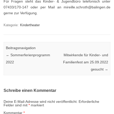
Für Fragen steht das Kinder- & Jugendbüro telefonisch unter
07433/170-147 oder per Mail an mireille.schroth@balingen.de
gerne zur Verfügung.
Kategorie:
Kindertheater
Beitragsnavigation
←
Sommerferienprogramm
Mitwirkende für Kinder- und
2022
Familienfest am 25.09.2022
gesucht
→
Schreibe einen Kommentar
Deine E-Mail-Adresse wird nicht veröffentlicht.
Erforderliche
Felder sind mit
*
markiert
Kommentar
*