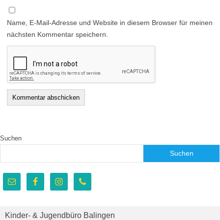
Name, E-Mail-Adresse und Website in diesem Browser für meinen
nächsten Kommentar speichern.
Suchen
Suchen
Kinder- & Jugendbüro Balingen