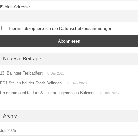
E-Mail-Adresse
Hiermit akzeptiere ich die Datenschutzbestimmungen
Neueste Beiträge
13. Balinger Freibadfest
8. Juli 2026
FSJ-Stellen bei der Stadt Balingen
23. Juni 2026
Programmpunkte Juni & Juli im Jugendhaus Balingen
8. Juni 2026
Archiv
Juli 2026