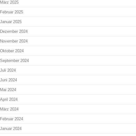
März 2025
Februar 2025
Januar 2025
Dezember 2024
November 2024
Oktober 2024
September 2024
Juli 2024
Juni 2024
Mai 2024
April 2024
März 2024
Februar 2024
Januar 2024