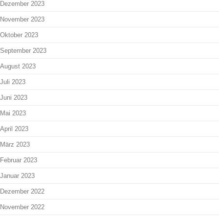
Dezember 2023
November 2023
Oktober 2023
September 2023
August 2023
Juli 2023
Juni 2023
Mai 2023
April 2023
März 2023
Februar 2023
Januar 2023
Dezember 2022
November 2022