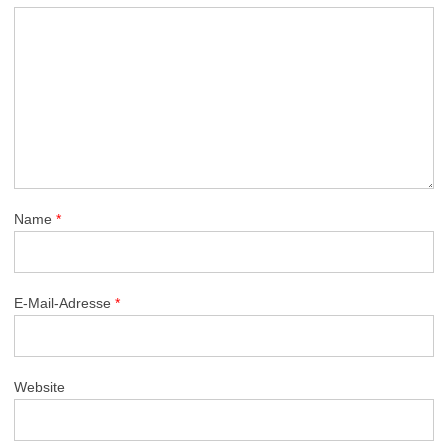
Name
*
E-Mail-Adresse
*
Website