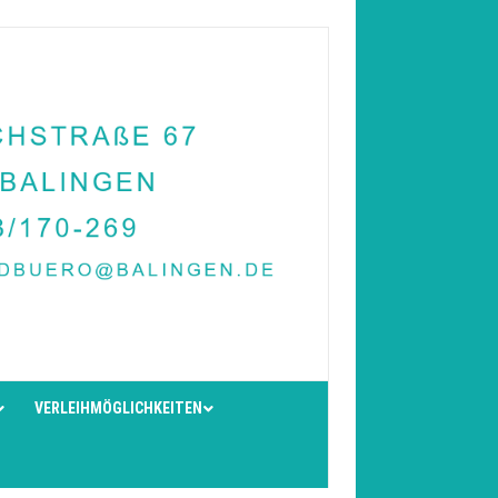
VERLEIHMÖGLICHKEITEN