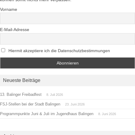
Vorname
E-Mail-Adresse
Hiermit akzeptiere ich die Datenschutzbestimmungen
Neueste Beiträge
13. Balinger Freibadfest
8. Juli 2026
FSJ-Stellen bei der Stadt Balingen
23. Juni 2026
Programmpunkte Juni & Juli im Jugendhaus Balingen
8. Juni 2026