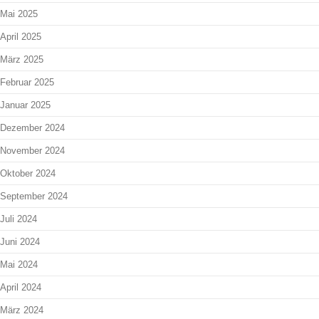
Mai 2025
April 2025
März 2025
Februar 2025
Januar 2025
Dezember 2024
November 2024
Oktober 2024
September 2024
Juli 2024
Juni 2024
Mai 2024
April 2024
März 2024