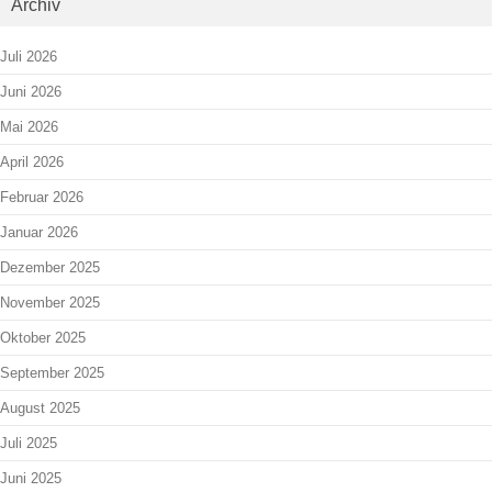
Archiv
Juli 2026
Juni 2026
Mai 2026
April 2026
Februar 2026
Januar 2026
Dezember 2025
November 2025
Oktober 2025
September 2025
August 2025
Juli 2025
Juni 2025