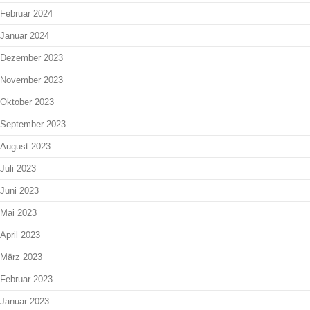
Februar 2024
Januar 2024
Dezember 2023
November 2023
Oktober 2023
September 2023
August 2023
Juli 2023
Juni 2023
Mai 2023
April 2023
März 2023
Februar 2023
Januar 2023