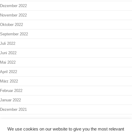
Dezember 2022
November 2022
Oktober 2022
September 2022
Juli 2022
Juni 2022
Mai 2022
April 2022
März 2022
Februar 2022
Januar 2022
Dezember 2021
We use cookies on our website to give you the most relevant