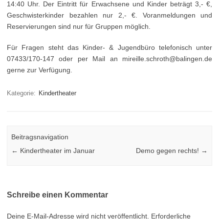
14:40 Uhr. Der Eintritt für Erwachsene und Kinder beträgt 3,- €,
Geschwisterkinder bezahlen nur 2,- €. Voranmeldungen und
Reservierungen sind nur für Gruppen möglich.
Für Fragen steht das Kinder- & Jugendbüro telefonisch unter
07433/170-147 oder per Mail an mireille.schroth@balingen.de
gerne zur Verfügung.
Kategorie:
Kindertheater
Beitragsnavigation
←
Kindertheater im Januar
Demo gegen rechts!
→
Schreibe einen Kommentar
Deine E-Mail-Adresse wird nicht veröffentlicht.
Erforderliche