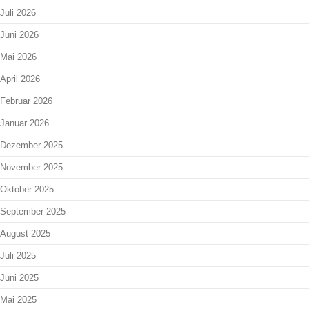
Juli 2026
Juni 2026
Mai 2026
April 2026
Februar 2026
Januar 2026
Dezember 2025
November 2025
Oktober 2025
September 2025
August 2025
Juli 2025
Juni 2025
Mai 2025