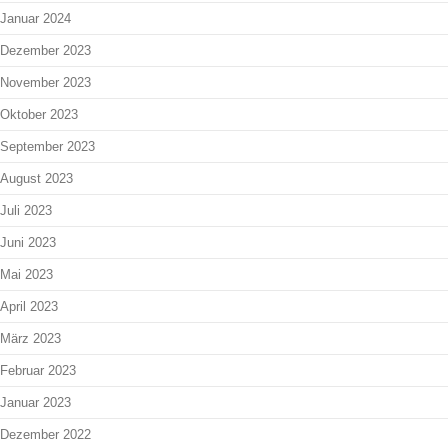
Januar 2024
Dezember 2023
November 2023
Oktober 2023
September 2023
August 2023
Juli 2023
Juni 2023
Mai 2023
April 2023
März 2023
Februar 2023
Januar 2023
Dezember 2022