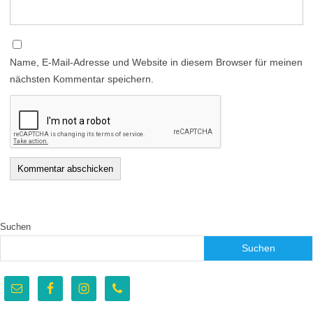
Name, E-Mail-Adresse und Website in diesem Browser für meinen
nächsten Kommentar speichern.
Suchen
Suchen