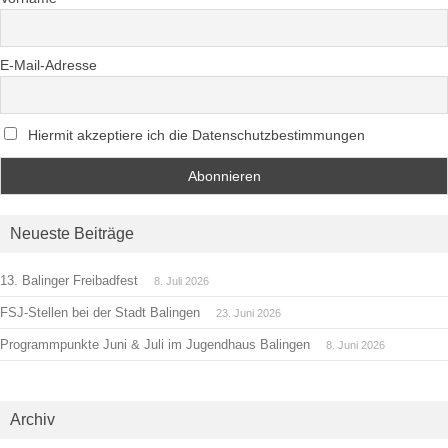
E-Mail-Adresse
Hiermit akzeptiere ich die Datenschutzbestimmungen
Neueste Beiträge
13. Balinger Freibadfest
8. Juli 2026
FSJ-Stellen bei der Stadt Balingen
23. Juni 2026
Programmpunkte Juni & Juli im Jugendhaus Balingen
8. Juni 2026
Archiv