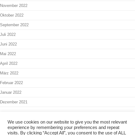
November 2022
Oktober 2022
September 2022
Juli 2022
Juni 2022
Mai 2022
April 2022
März 2022
Februar 2022
Januar 2022
Dezember 2021
We use cookies on our website to give you the most relevant
experience by remembering your preferences and repeat
Interner Bereich
-
Admin
visits. By clicking “Accept All”, you consent to the use of ALL