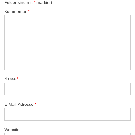
Felder sind mit
*
markiert
Kommentar
*
Name
*
E-Mail-Adresse
*
Website