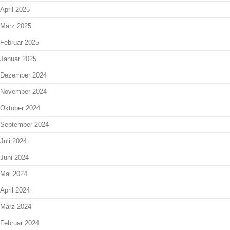
April 2025
März 2025
Februar 2025
Januar 2025
Dezember 2024
November 2024
Oktober 2024
September 2024
Juli 2024
Juni 2024
Mai 2024
April 2024
März 2024
Februar 2024