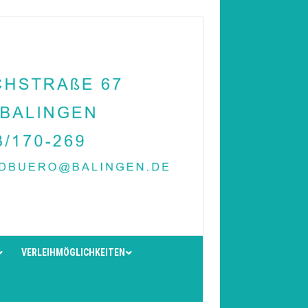
VERLEIHMÖGLICHKEITEN