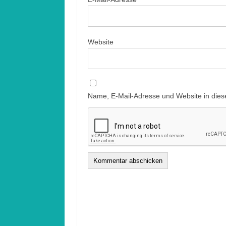
Website
Name, E-Mail-Adresse und Website in die