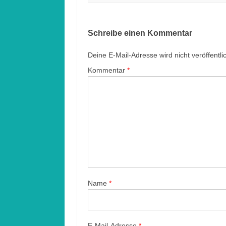
Schreibe einen Kommentar
Deine E-Mail-Adresse wird nicht veröffentlic
Kommentar
*
Name
*
E-Mail-Adresse
*