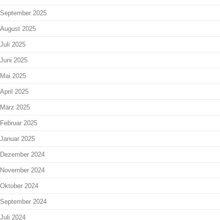
September 2025
August 2025
Juli 2025
Juni 2025
Mai 2025
April 2025
März 2025
Februar 2025
Januar 2025
Dezember 2024
November 2024
Oktober 2024
September 2024
Juli 2024