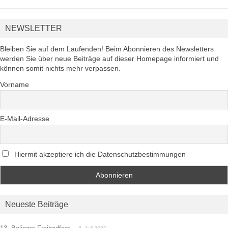
NEWSLETTER
Bleiben Sie auf dem Laufenden! Beim Abonnieren des Newsletters
werden Sie über neue Beiträge auf dieser Homepage informiert und
können somit nichts mehr verpassen.
Vorname
E-Mail-Adresse
Hiermit akzeptiere ich die Datenschutzbestimmungen
Neueste Beiträge