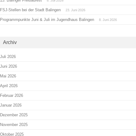
13. Balinger Freibadfest
8. Juli 2026
FSJ-Stellen bei der Stadt Balingen
23. Juni 2026
Programmpunkte Juni & Juli im Jugendhaus Balingen
8. Juni 2026
Archiv
Juli 2026
Juni 2026
Mai 2026
April 2026
Februar 2026
Januar 2026
Dezember 2025
November 2025
Oktober 2025