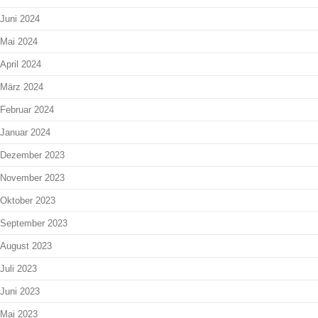
Juni 2024
Mai 2024
April 2024
März 2024
Februar 2024
Januar 2024
Dezember 2023
November 2023
Oktober 2023
September 2023
August 2023
Juli 2023
Juni 2023
Mai 2023