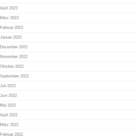
April 2023
März 2023
Februar 2023
Januar 2023
Dezember 2022
November 2022
Oktober 2022
September 2022
Juli 2022
Juni 2022
Mai 2022
April 2022
März 2022
Februar 2022