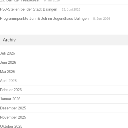
13. Balinger Freibadfest
8. Juli 2026
FSJ-Stellen bei der Stadt Balingen
23. Juni 2026
Programmpunkte Juni & Juli im Jugendhaus Balingen
8. Juni 2026
Archiv
Juli 2026
Juni 2026
Mai 2026
April 2026
Februar 2026
Januar 2026
Dezember 2025
November 2025
Oktober 2025