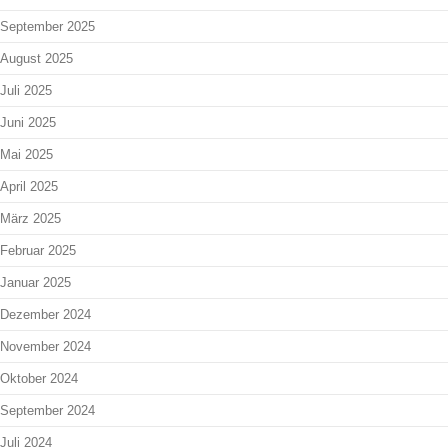
September 2025
August 2025
Juli 2025
Juni 2025
Mai 2025
April 2025
März 2025
Februar 2025
Januar 2025
Dezember 2024
November 2024
Oktober 2024
September 2024
Juli 2024