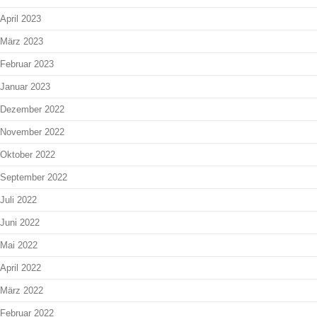
April 2023
März 2023
Februar 2023
Januar 2023
Dezember 2022
November 2022
Oktober 2022
September 2022
Juli 2022
Juni 2022
Mai 2022
April 2022
März 2022
Februar 2022