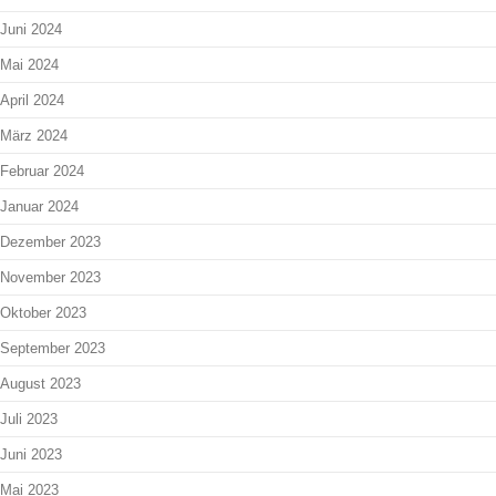
Juni 2024
Mai 2024
April 2024
März 2024
Februar 2024
Januar 2024
Dezember 2023
November 2023
Oktober 2023
September 2023
August 2023
Juli 2023
Juni 2023
Mai 2023