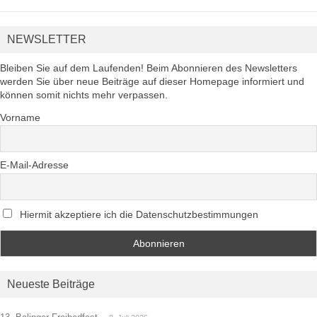
NEWSLETTER
Bleiben Sie auf dem Laufenden! Beim Abonnieren des Newsletters
werden Sie über neue Beiträge auf dieser Homepage informiert und
können somit nichts mehr verpassen.
Vorname
E-Mail-Adresse
Hiermit akzeptiere ich die Datenschutzbestimmungen
Neueste Beiträge